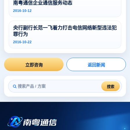
南粤通信企业通信服务动态
2016-10-12
央行副行长范一飞着力打击电信网络新型违法犯
罪行为
2016-10-22
立即咨询
返回新闻
搜索