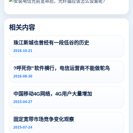
相关内容
珠江新城也曾经有一段低谷的历史
2016-10-21
?呼死你”软件横行，电信运营商不能做鸵鸟
2016-08-30
中国移动4G网络，4G用户大量增加
2015-04-27
固定宽带市场竞争变化观察
2015-07-24