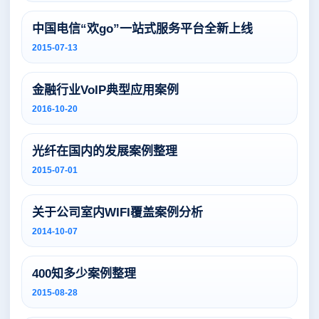
中国电信“欢go”一站式服务平台全新上线
2015-07-13
金融行业VoIP典型应用案例
2016-10-20
光纤在国内的发展案例整理
2015-07-01
关于公司室内WIFI覆盖案例分析
2014-10-07
400知多少案例整理
2015-08-28