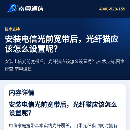
4008-528-159
技术支持
安装电信光前宽带后，光纤猫应
该怎么设置呢？
安装电信光前宽带后，光纤猫应该怎么设置呢？,技术支持,网络
排查,南粤通信
内容详情
安装电信光前宽带后，光纤猫应该怎么
设置呢？
电信家庭宽带基本实线光纤覆盖，自带光纤猫也同时拥有