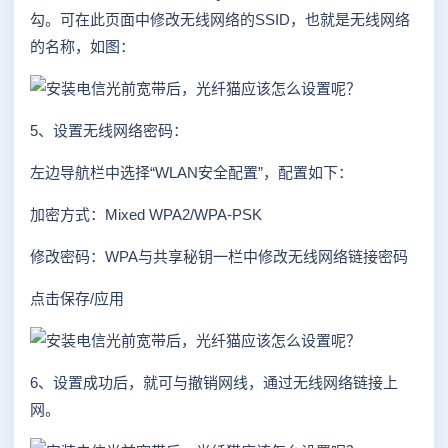
勾。可在此页面中修改无线网络的SSID，也就是无线网络
的名称，如图：
5、设置无线网络密码：
左边导航栏中选择“WLAN安全配置”，配置如下：
加密方式：Mixed WPA2/WPA-PSK
修改密码：WPA与共享秘钥一栏中修改无线网络链接密码
点击保存/应用
6、设置成功后，就可与撤销网线，通过无线网络链接上
网。