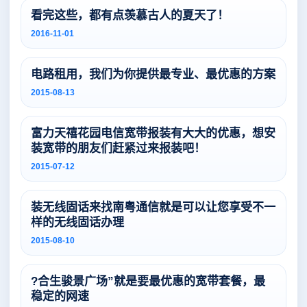
看完这些，都有点羡慕古人的夏天了！
2016-11-01
电路租用，我们为你提供最专业、最优惠的方案
2015-08-13
富力天禧花园电信宽带报装有大大的优惠，想安
装宽带的朋友们赶紧过来报装吧！
2015-07-12
装无线固话来找南粤通信就是可以让您享受不一
样的无线固话办理
2015-08-10
?合生骏景广场”就是要最优惠的宽带套餐，最
稳定的网速