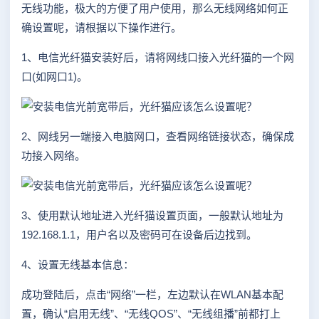
无线功能，极大的方便了用户使用，那么无线网络如何正
确设置呢，请根据以下操作进行。
1、电信光纤猫安装好后，请将网线口接入光纤猫的一个网
口(如网口1)。
2、网线另一端接入电脑网口，查看网络链接状态，确保成
功接入网络。
3、使用默认地址进入光纤猫设置页面，一般默认地址为
192.168.1.1，用户名以及密码可在设备后边找到。
4、设置无线基本信息：
成功登陆后，点击“网络”一栏，左边默认在WLAN基本配
置，确认“启用无线”、“无线QOS”、“无线组播”前都打上