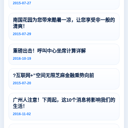
2015-07-27
南国花园为您带来酷暑一凉，让您享受非一般的
清爽！
2015-07-29
重磅出击！呼叫中心坐席计算详解
2016-10-19
?互联网+”空间无限芝麻金融乘势向前
2015-07-20
广州人注意！下周起，这10个消息将影响我们的
生活！
2016-11-02