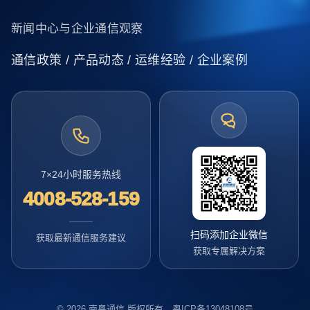
新闻中心与企业通信观察
通信政策 / 产品动态 / 运维经验 / 企业案例
7×24小时服务热线
4008-528-159
扫码添加企业微信
获取最新通信服务建议
获取专属解决方案
© 2026 南粤通信 版权所有 粤ICP备13048108号