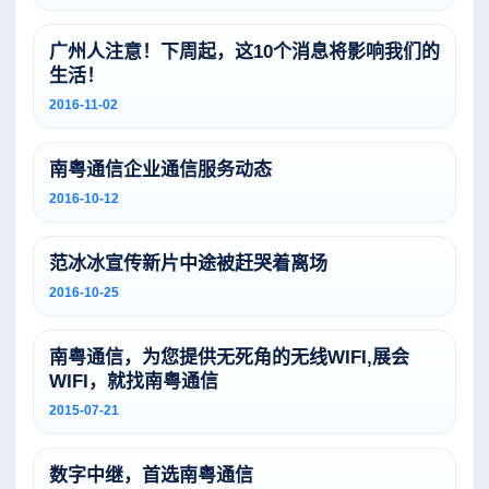
广州人注意！下周起，这10个消息将影响我们的
生活！
2016-11-02
南粤通信企业通信服务动态
2016-10-12
范冰冰宣传新片中途被赶哭着离场
2016-10-25
南粤通信，为您提供无死角的无线WIFI,展会
WIFI，就找南粤通信
2015-07-21
数字中继，首选南粤通信