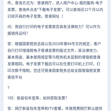
件。查询方式为：登录网厅，进入用户中心-我的服务-电子
发票，查询并点击“下载电子发票”。可以查询近12个月以内
已经开具的电子发票。登录网址（
问：用自行打印的电子发票是否具有法律效力？可以作为
报销凭证吗？
答：根据国家税务总局公告2015年第84号文的规定，客户
自行打印增值税电子普通发票的版式文件，其法律效力、
基本用途、基本使用规定等与税务机关监制的增值税普通
发票相同。电子发票下载后可以在任意打印机上打印，打
印次数不限制，您还可登录国家税务总局全国增值税发票
查验平台
?
?问：新装包年宽带，如何获取发票？
答：网厅新装包年宽带和ITV套餐，年使用费网厅默认提供