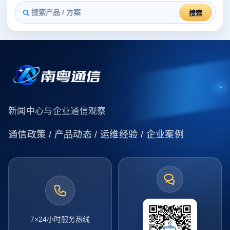
搜索
新闻中心与企业通信观察
通信政策 / 产品动态 / 运维经验 / 企业案例
7×24小时服务热线