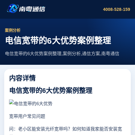
4008-528-159
案例分析
电信宽带的6大优势案例整理
电信宽带的6大优势案例整理,案例分析,通信方案,南粤通信
内容详情
电信宽带的6大优势案例整理
宽带用户常见问题
问：老小区能安装光纤宽带吗？如何知道我家能否安装宽