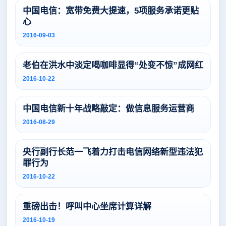
中国电信：宽带免费大提速，5项服务承诺更贴
心
2016-09-03
老伯在洪水中淡定喝咖啡显得“处变不惊”成网红
2016-10-22
中国电信新十年战略敲定：做信息服务运营商
2016-08-29
央行副行长范一飞着力打击电信网络新型违法犯
罪行为
2016-10-22
重磅出击！呼叫中心坐席计算详解
2016-10-19