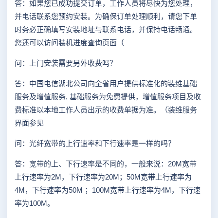
答：如果您已成功提交订单，工作人员将尽快为您处理，
并电话联系您预约安装。为确保订单处理顺利，请您下单
时务必正确填写安装地址与联系电话，并保持电话畅通。
您还可以访问装机进度查询页面（
问：上门安装需要另外收费吗？
答：中国电信湖北公司向全省用户提供标准化的装维基础
服务及增值服务, 基础服务为免费提供，增值服务项目及收
费标准以本地工作人员出示的收费单据为准。（装维服务
界面参见
问：光纤宽带的上行速率和下行速率是一样的吗？
答：宽带的上、下行速率是不同的，一般来说：20M宽带
上行速率为2M，下行速率为20M；50M宽带上行速率为
4M，下行速率为50M ；100M宽带上行速率为4M，下行速
率为100M。