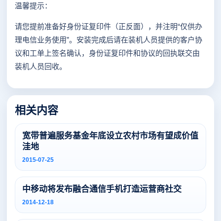
温馨提示：
请您提前准备好身份证复印件（正反面），并注明“仅供办
理电信业务使用”。安装完成后请在装机人员提供的客户协
议和工单上签名确认，身份证复印件和协议的回执联交由
装机人员回收。
相关内容
宽带普遍服务基金年底设立农村市场有望成价值
洼地
2015-07-25
中移动将发布融合通信手机打造运营商社交
2014-12-18