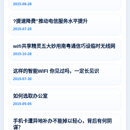
2015-08-28
?提速降费”推动电信服务水平提升
2015-07-20
wifi共享精灵五大妙用南粤通信巧设临时无线网
2015-10-28
这样的智能WIFI 你见过吗，一定长见识
2015-07-30
如何选取办公室
2015-05-05
手机卡遭异地补办不能掉以轻心，背后有何阴
谋？