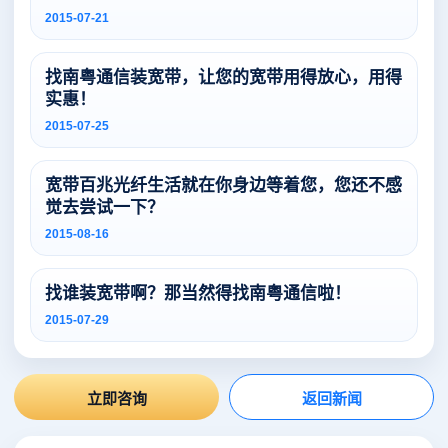
2015-07-21
找南粤通信装宽带，让您的宽带用得放心，用得
实惠！
2015-07-25
宽带百兆光纤生活就在你身边等着您，您还不感
觉去尝试一下？
2015-08-16
找谁装宽带啊？那当然得找南粤通信啦！
2015-07-29
立即咨询
返回新闻