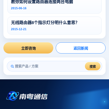
教你如何设置路由器连接两台电脑
2015-06-16
无线路由器8个指示灯分明什么意思？
2015-12-21
立即咨询
返回新闻
搜索