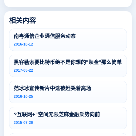
相关内容
南粤通信企业通信服务动态
2016-10-12
黑客勒索要比特币绝不是你想的"赎金"那么简单
2017-05-22
范冰冰宣传新片中途被赶哭着离场
2016-10-25
?互联网+”空间无限芝麻金融乘势向前
2015-07-20