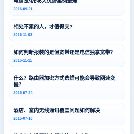
电信宽带的6大优势案例整理
2016-09-21
相处不累的人，才值得交?
2016-11-02
如何判断报装的是假宽带还是电信独享宽带？
2015-11-11
什么？路由器加密方式选错可能会导致网速变
慢？
2015-07-24
酒店、室内无线通讯覆盖问题如何解决
2015-07-10