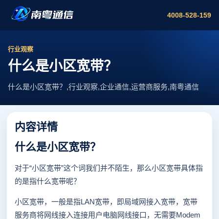
4008-528-159
行业观察
什么是小区宽带？
什么是小区宽带？,行业观察,企业通信,运营商服务,南粤通信
内容详情
什么是小区宽带？
对于“小区宽带”这个词我们并不陌生，那么小区宽带具体指
的是指什么宽带呢？
小区宽带，一般是指LAN宽带，即局域网接入宽带，宽带
服务商将网线接入连接用户电脑网线接口，无需要Modem