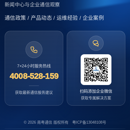
新闻中心与企业通信观察
通信政策 / 产品动态 / 运维经验 / 企业案例
7×24小时服务热线
4008-528-159
扫码添加企业微信
获取最新通信服务建议
获取专属解决方案
© 2026 南粤通信 版权所有 粤ICP备13048108号