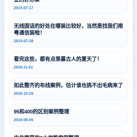
2015-07-17
无线固话的好处在哪装比较好，当然是找我们南
粤通信装啦！
2015-07-28
看完这些，都有点羡慕古人的夏天了！
2016-11-01
如此整齐的布线案例，估计谁也挑不出毛病来了
2016-10-29
95和400的区别案例整理
2016-09-05