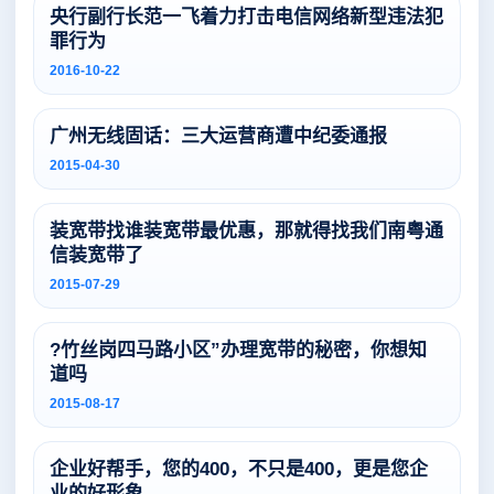
央行副行长范一飞着力打击电信网络新型违法犯
罪行为
2016-10-22
广州无线固话：三大运营商遭中纪委通报
2015-04-30
装宽带找谁装宽带最优惠，那就得找我们南粤通
信装宽带了
2015-07-29
?竹丝岗四马路小区”办理宽带的秘密，你想知
道吗
2015-08-17
企业好帮手，您的400，不只是400，更是您企
业的好形象