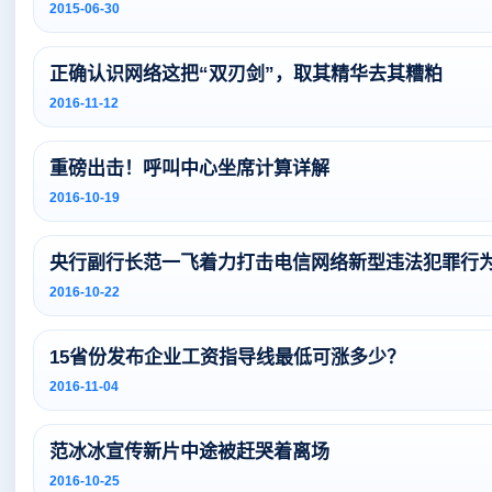
2015-06-30
正确认识网络这把“双刃剑”，取其精华去其糟粕
2016-11-12
重磅出击！呼叫中心坐席计算详解
2016-10-19
央行副行长范一飞着力打击电信网络新型违法犯罪行
2016-10-22
15省份发布企业工资指导线最低可涨多少？
2016-11-04
范冰冰宣传新片中途被赶哭着离场
2016-10-25