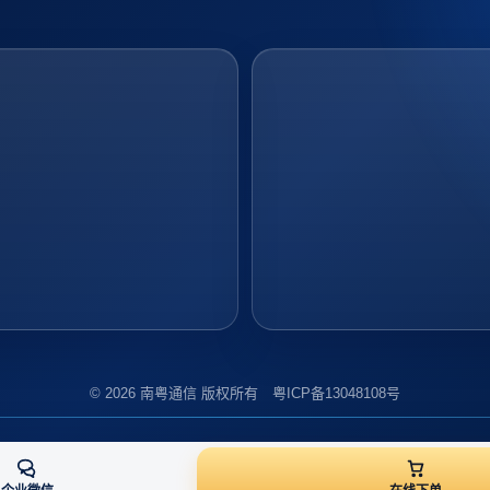
© 2026 南粤通信 版权所有 粤ICP备13048108号