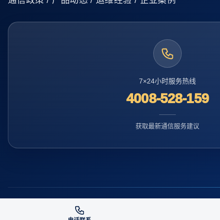
通信政策 / 产品动态 / 运维经验 / 企业案例
7×24小时服务热线
4008-528-159
获取最新通信服务建议