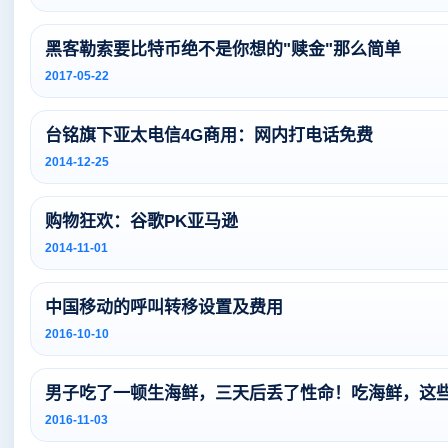
黑客勒索要比特币绝不是你想的"赎金"那么简单
2017-05-22
台铭旗下亚太电信4G商用：网内打电话免费
2014-12-25
购物狂欢：谷歌PK亚马逊
2014-11-01
中国移动的呼叫转移设置及费用
2016-10-10
男子吃了一顿生海鲜，三天后丢了性命！吃海鲜，这
2016-11-03