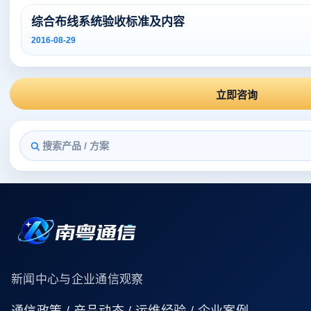
综合布线系统验收标准及内容
2016-08-29
立即咨询
新闻中心与企业通信观察