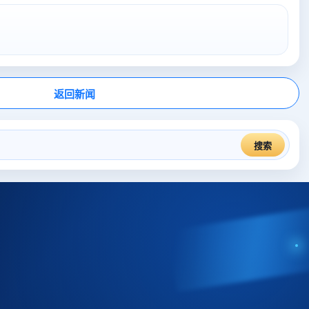
返回新闻
搜索