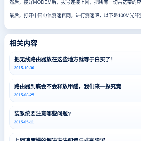
然后，接好MODEM后，拨号连接上网，把所有一切占宽带的
最后，打开中国电信测速官网，进行测速吧，以下是100M光
相关内容
把无线路由器放在这些地方就等于白买了！
2015-10-30
路由器到底会不会释放甲醛，我们来一探究竟
2015-08-25
装系统要注意哪些问题?
2015-05-11
上网速度慢的解决方法配置与排查建议