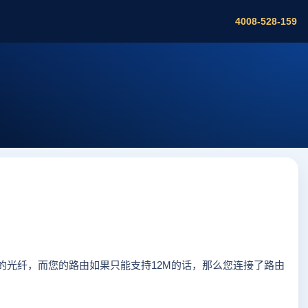
4008-528-159
的光纤，而您的路由如果只能支持12M的话，那么您连接了路由