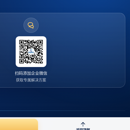
扫码添加企业微信
获取专属解决方案