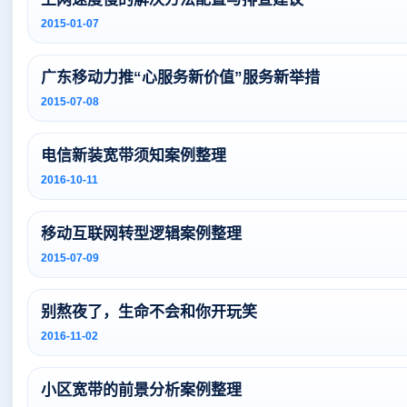
2015-01-07
广东移动力推“心服务新价值”服务新举措
2015-07-08
电信新装宽带须知案例整理
2016-10-11
移动互联网转型逻辑案例整理
2015-07-09
别熬夜了，生命不会和你开玩笑
2016-11-02
小区宽带的前景分析案例整理