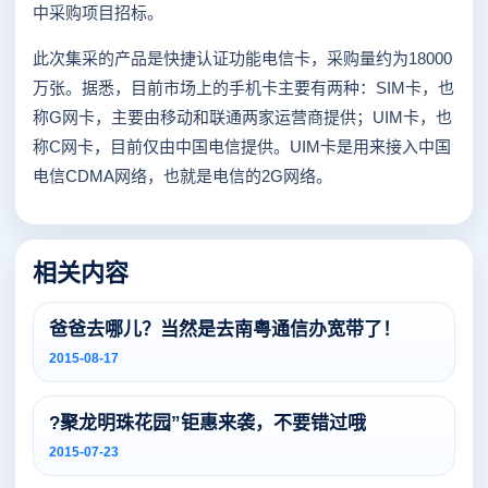
中采购项目招标。
此次集采的产品是快捷认证功能电信卡，采购量约为18000
万张。据悉，目前市场上的手机卡主要有两种：SIM卡，也
称G网卡，主要由移动和联通两家运营商提供；UIM卡，也
称C网卡，目前仅由中国电信提供。UIM卡是用来接入中国
电信CDMA网络，也就是电信的2G网络。
相关内容
爸爸去哪儿？当然是去南粤通信办宽带了！
2015-08-17
?聚龙明珠花园”钜惠来袭，不要错过哦
2015-07-23