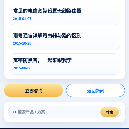
常见的电信宽带设置无线路由器
2015-01-07
南粤通信详解路由器与猫的区别
2015-10-28
宽带防黑客，一起来跟我学
2015-08-06
立即咨询
返回新闻
搜索