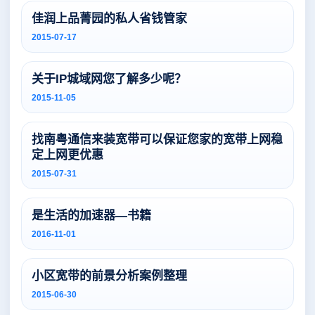
佳润上品菁园的私人省钱管家
2015-07-17
关于IP城域网您了解多少呢？
2015-11-05
找南粤通信来装宽带可以保证您家的宽带上网稳
定上网更优惠
2015-07-31
是生活的加速器—书籍
2016-11-01
小区宽带的前景分析案例整理
2015-06-30