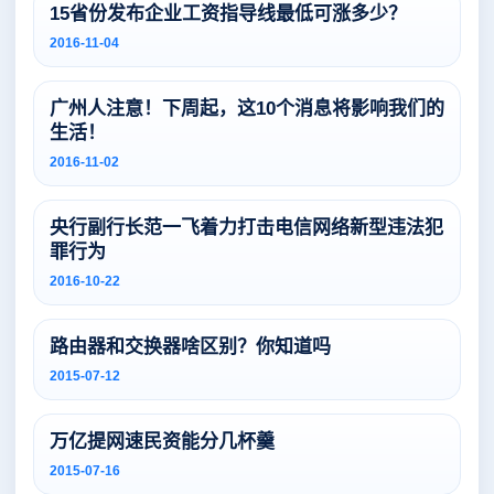
15省份发布企业工资指导线最低可涨多少？
2016-11-04
广州人注意！下周起，这10个消息将影响我们的
生活！
2016-11-02
央行副行长范一飞着力打击电信网络新型违法犯
罪行为
2016-10-22
路由器和交换器啥区别？你知道吗
2015-07-12
万亿提网速民资能分几杯羹
2015-07-16