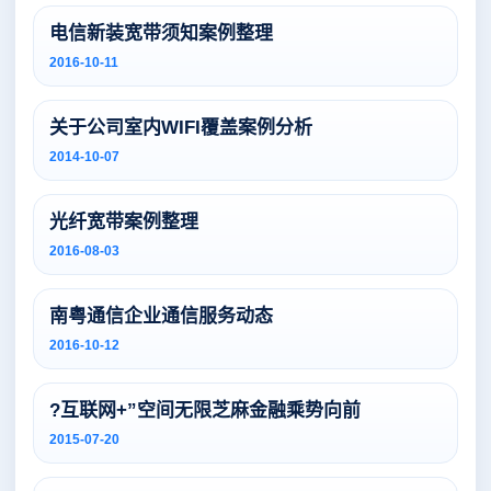
电信新装宽带须知案例整理
2016-10-11
关于公司室内WIFI覆盖案例分析
2014-10-07
光纤宽带案例整理
2016-08-03
南粤通信企业通信服务动态
2016-10-12
?互联网+”空间无限芝麻金融乘势向前
2015-07-20