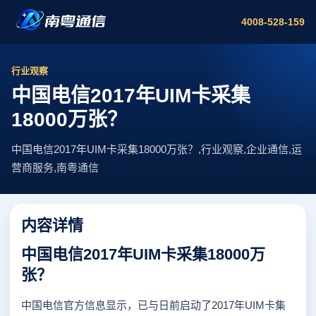
4008-528-159
行业观察
中国电信2017年UIM卡采集
18000万张？
中国电信2017年UIM卡采集18000万张？,行业观察,企业通信,运
营商服务,南粤通信
内容详情
中国电信2017年UIM卡采集18000万
张？
中国电信官方信息显示，已与日前启动了2017年UIM卡集