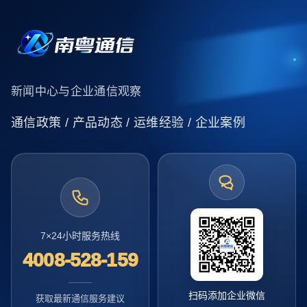
新闻中心与企业通信观察
通信政策 / 产品动态 / 运维经验 / 企业案例
7×24小时服务热线
4008-528-159
扫码添加企业微信
获取最新通信服务建议